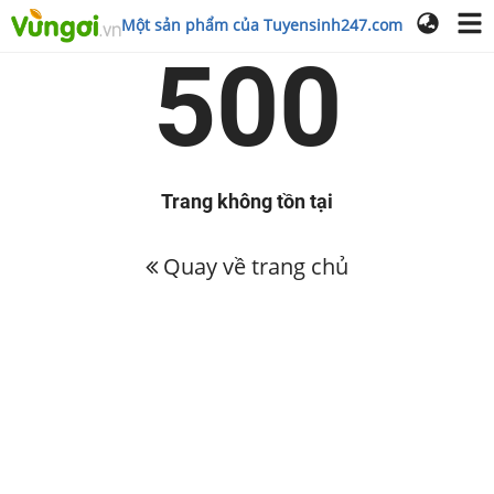
Một sản phẩm của Tuyensinh247.com
500
Trang không tồn tại
Quay về trang chủ