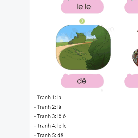
- Tranh 1: la
- Tranh 2: lá
- Tranh 3: lồ ô
- Tranh 4: le le
- Tranh 5: dế