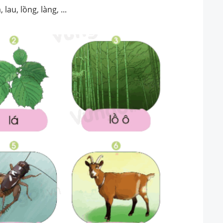
, lau, lồng, làng, ...