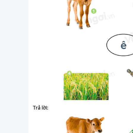
Trả lời: