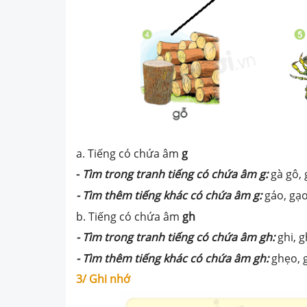
a. Tiếng có chứa âm
g
-
Tìm trong tranh tiếng có chứa âm g:
gà gô, 
- Tìm thêm tiếng khác có chứa âm g:
gáo, gạo
b. Tiếng có chứa âm
gh
- Tìm trong tranh tiếng có chứa âm gh:
ghi, 
- Tìm thêm tiếng khác có chứa âm gh:
ghẹo, g
3/ Ghi nhớ