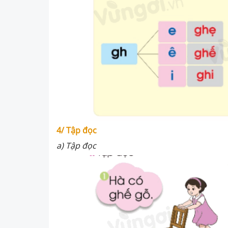
4/ Tập đọc
a) Tập đọc