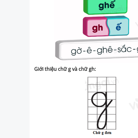
Giới thiệu chữ g và chữ gh: