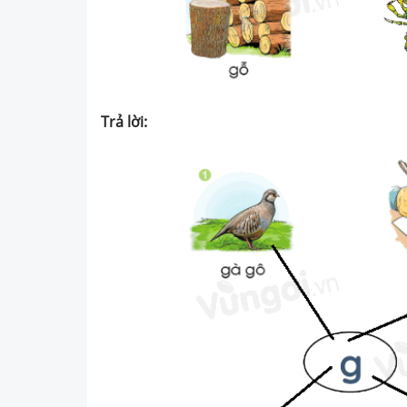
Trả lời: