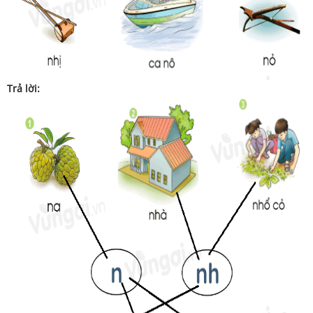
Trả lời: