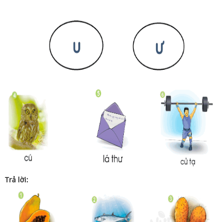
Trả lời: