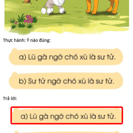
Thực hành: Ý nào đúng:
Trả lời: