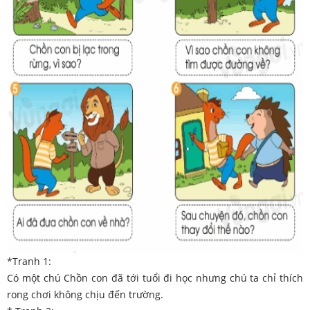
*Tranh 1:
Có một chú Chồn con đã tới tuổi đi học nhưng chú ta chỉ thích
rong chơi không chịu đến trường.