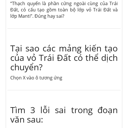
“Thạch quyển là phần cứng ngoài cùng của Trái
Đất, có cấu tạo gồm toàn bộ lớp vỏ Trái Đất và
lớp Manti”. Đúng hay sai?
Tại sao các mảng kiến tạo
của vỏ Trái Đất có thể dịch
chuyển?
Chọn X vào ô tương ứng
Tìm 3 lỗi sai trong đoạn
văn sau: