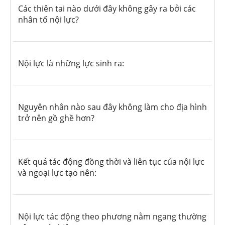
Các thiên tai nào dưới đây không gây ra bởi các
nhân tố nội lực?
Nội lực là những lực sinh ra:
Nguyên nhân nào sau đây không làm cho địa hình
trở nên gồ ghề hơn?
Kết quả tác động đồng thời và liên tục của nội lực
và ngoại lực tạo nên:
Nội lực tác động theo phương nằm ngang thường