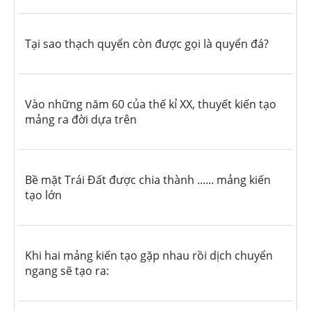
Tại sao thạch quyển còn được gọi là quyển đá?
Vào những năm 60 của thế kỉ XX, thuyết kiến tạo
mảng ra đời dựa trên
Bề mặt Trái Đất được chia thành ...... mảng kiến
tạo lớn
Khi hai mảng kiến tạo gặp nhau rồi dịch chuyển
ngang sẽ tạo ra: