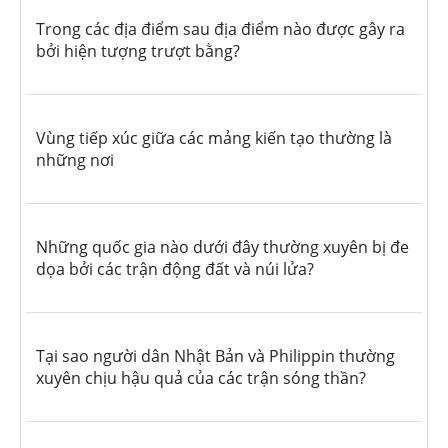
Trong các địa điểm sau địa điểm nào được gây ra
bởi hiện tượng trượt bằng?
Vùng tiếp xúc giữa các mảng kiến tạo thường là
những nơi
Những quốc gia nào dưới đây thường xuyên bị đe
dọa bởi các trận động đất và núi lửa?
Tại sao người dân Nhật Bản và Philippin thường
xuyên chịu hậu quả của các trận sóng thần?