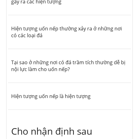
gây ra các hiện tượng
Hiện tượng uốn nếp thường xảy ra ở những nơi
có các loại đá
Tại sao ở những nơi có đá trầm tích thường dễ bị
nội lực làm cho uốn nếp?
Hiện tượng uốn nếp là hiện tượng
Cho nhận định sau