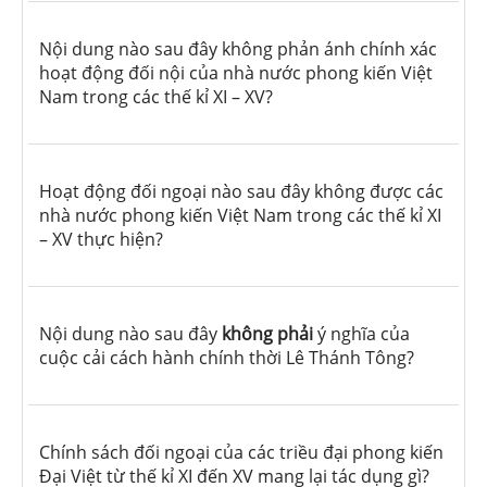
Nội dung nào sau đây không phản ánh chính xác
hoạt động đối nội của nhà nước phong kiến Việt
Nam trong các thế kỉ XI – XV?
Hoạt động đối ngoại nào sau đây không được các
nhà nước phong kiến Việt Nam trong các thế kỉ XI
– XV thực hiện?
Nội dung nào sau đây
không phải
ý nghĩa của
cuộc cải cách hành chính thời Lê Thánh Tông?
Chính sách đối ngoại của các triều đại phong kiến
Đại Việt từ thế kỉ XI đến XV mang lại tác dụng gì?