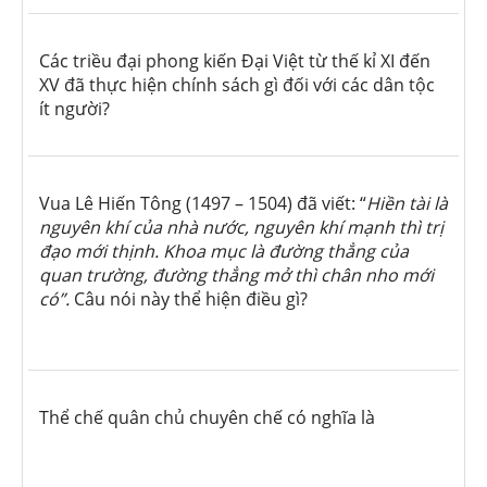
Các triều đại phong kiến Đại Việt từ thế kỉ XI đến
XV đã thực hiện chính sách gì đối với các dân tộc
ít người?
Vua Lê Hiến Tông (1497 – 1504) đã viết: “
Hiền tài là
nguyên khí của nhà nước, nguyên khí mạnh thì trị
đạo mới thịnh. Khoa mục là đường thẳng của
quan trường, đường thẳng mở thì chân nho mới
có”.
Câu nói này thể hiện điều gì?
Thể chế quân chủ chuyên chế có nghĩa là