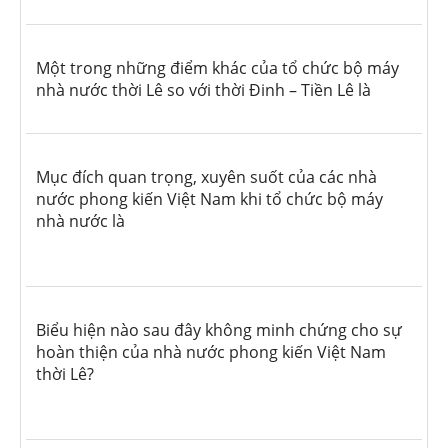
Một trong những điểm khác của tổ chức bộ máy
nhà nước thời Lê so với thời Đinh – Tiền Lê là
Mục đích quan trọng, xuyên suốt của các nhà
nước phong kiến Việt Nam khi tổ chức bộ máy
nhà nước là
Biểu hiện nào sau đây không minh chứng cho sự
hoàn thiện của nhà nước phong kiến Việt Nam
thời Lê?