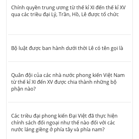
Chính quyền trung ương từ thế kỉ XI đến thế kỉ XV
qua các triều đại Lý, Trần, Hồ, Lê được tổ chức
Bộ luật được ban hành dưới thời Lê có tên gọi là
Quân đội của các nhà nước phong kiến Việt Nam
từ thế kỉ XI đến XV được chia thành những bộ
phận nào?
Các triều đại phong kiến Đại Việt đã thực hiện
chính sách đối ngoại như thế nào đối với các
nước láng giềng ở phía tây và phía nam?