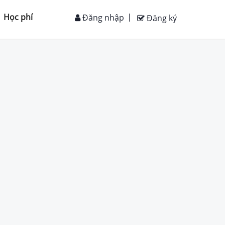
Học phí
Đăng nhập
Đăng ký