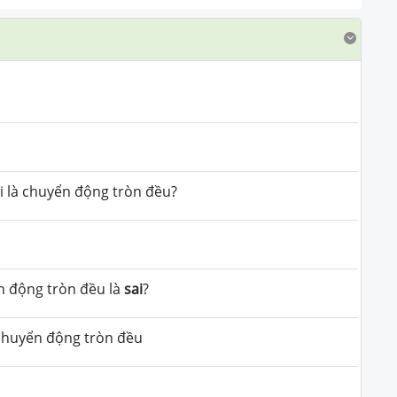
 là chuyển động tròn đều?
 động tròn đều là
sai
?
chuyển động tròn đều