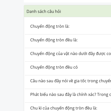
Danh sách câu hỏi
Chuyển động tròn là:
Chuyển động tròn đều là:
Chuyển động của vật nào dưới đây được coi
Chuyển động tròn đều có
Câu nào sau đây nói về gia tốc trong chuyển
Phát biểu nào sau đây là chính xác? Trong 
Chu kì của chuyển động tròn đều là: