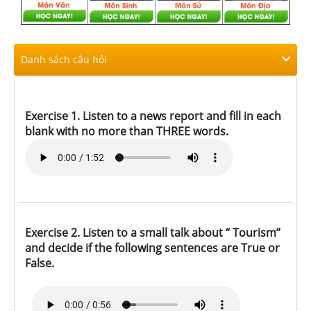
Danh sách câu hỏi
Exercise 1. Listen to a news report and fill in each
blank with no more than THREE words.
Exercise 2. Listen to a small talk about “ Tourism”
and decide if the following sentences are True or
False.