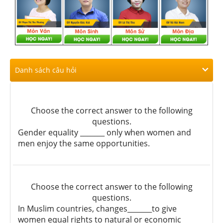
Danh sách câu hỏi
Choose the correct answer to the following
questions.
Gender equality _______ only when women and
men enjoy the same opportunities.
Choose the correct answer to the following
questions.
In Muslim countries, changes_______to give
women equal rights to natural or economic