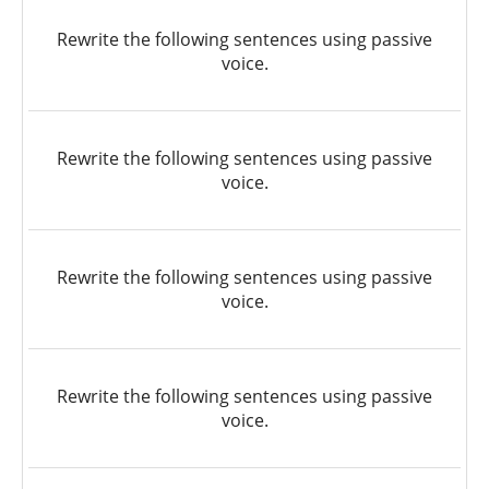
Rewrite the following sentences using passive
voice.
Rewrite the following sentences using passive
voice.
Rewrite the following sentences using passive
voice.
Rewrite the following sentences using passive
voice.