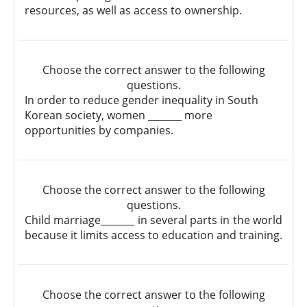
resources, as well as access to ownership.
Choose the correct answer to the following
questions.
In order to reduce gender inequality in South
Korean society, women _______ more
opportunities by companies.
Choose the correct answer to the following
questions.
Child marriage_______ in several parts in the world
because it limits access to education and training.
Choose the correct answer to the following