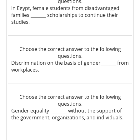
questions.
In Egypt, female students from disadvantaged
families _______ scholarships to continue their
studies.
Choose the correct answer to the following
questions.
Discrimination on the basis of gender_______ from
workplaces.
Choose the correct answer to the following
questions.
Gender equality _______ without the support of
the government, organizations, and individuals.