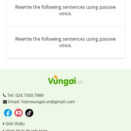
Rewrite the following sentences using passive
voice.
Rewrite the following sentences using passive
voice.
Tel: 024.7300.7989
Email: hotrovungoi.vn@gmail.com
Giới thiệu
Hình thức thanh toán