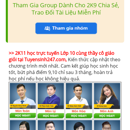
Tham Gia Group Dành Cho 2K9 Chia Sẻ,
Trao Đổi Tài Liệu Miễn Phí
>> 2K11 học trực tuyến Lớp 10 cùng thầy cô giáo
giỏi tại Tuyensinh247.com,
Kiến thức cập nhật theo
chương trình mới nhất. Cam kết giúp học sinh học
tốt, bứt phá điểm 9,10 chỉ sau 3 tháng, hoàn trả
học phí nếu học không hiệu quả.