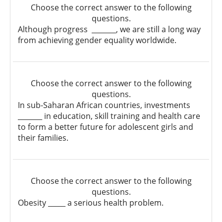
Choose the correct answer to the following
questions.
Although progress _______, we are still a long way
from achieving gender equality worldwide.
Choose the correct answer to the following
questions.
In sub-Saharan African countries, investments
_______ in education, skill training and health care
to form a better future for adolescent girls and
their families.
Choose the correct answer to the following
questions.
Obesity _____ a serious health problem.