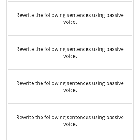
Rewrite the following sentences using passive
voice.
Rewrite the following sentences using passive
voice.
Rewrite the following sentences using passive
voice.
Rewrite the following sentences using passive
voice.