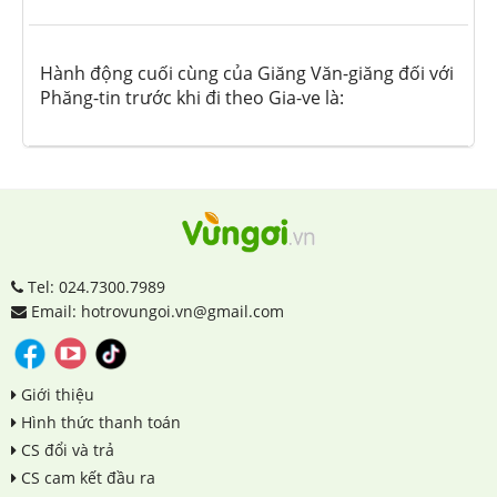
Hành động cuối cùng của Giăng Văn-giăng đối với
Phăng-tin trước khi đi theo Gia-ve là:
Tel: 024.7300.7989
Email: hotrovungoi.vn@gmail.com
Giới thiệu
Hình thức thanh toán
CS đổi và trả
CS cam kết đầu ra