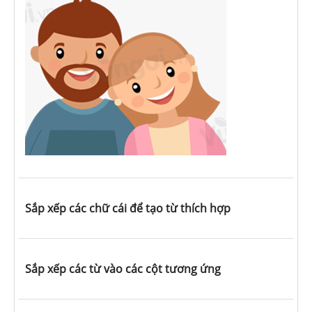
Sắp xếp các chữ cái để tạo từ thích hợp
Sắp xếp các từ vào các cột tương ứng