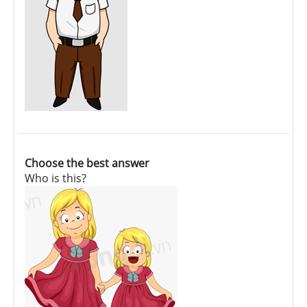
Choose the best answer
Who is this?