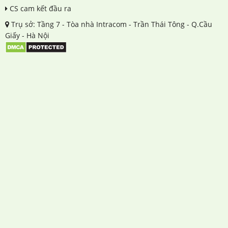
CS cam kết đầu ra
Trụ sở: Tầng 7 - Tòa nhà Intracom - Trần Thái Tông - Q.Cầu
Giấy - Hà Nội