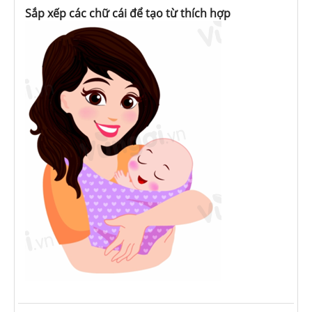
Sắp xếp các chữ cái để tạo từ thích hợp