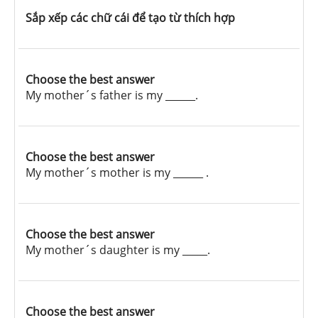
Sắp xếp các chữ cái để tạo từ thích hợp
Choose the best answer
My mother´s father is my ______.
Choose the best answer
My mother´s mother is my ______ .
Choose the best answer
My mother´s daughter is my _____.
Choose the best answer