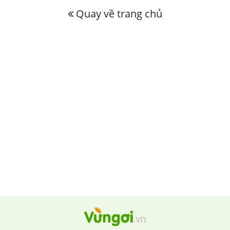
Quay về trang chủ