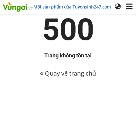
Một sản phẩm của Tuyensinh247.com
500
Trang không tồn tại
Quay về trang chủ