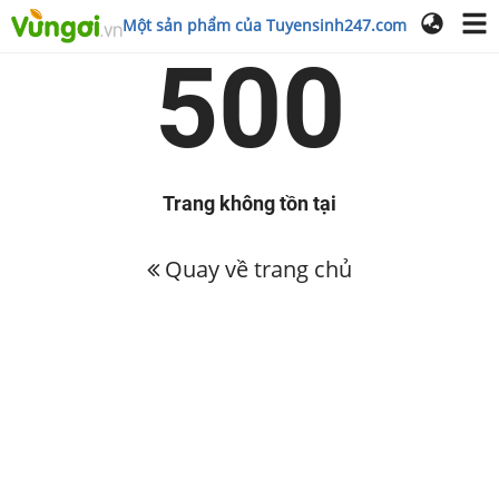
Một sản phẩm của Tuyensinh247.com
500
Trang không tồn tại
Quay về trang chủ