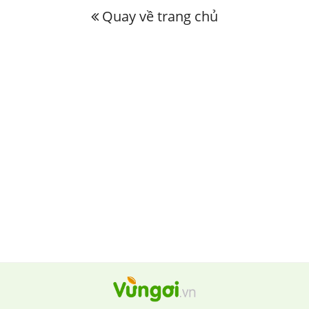
Quay về trang chủ