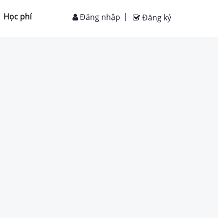
Học phí
Đăng nhập
Đăng ký