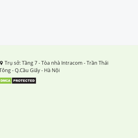
Trụ sở: Tầng 7 - Tòa nhà Intracom - Trần Thái
Tông - Q.Cầu Giấy - Hà Nội