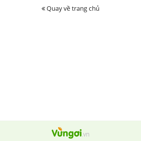
Quay về trang chủ