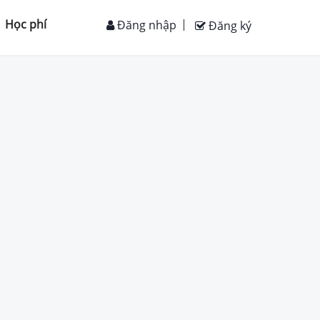
Học phí
Đăng nhập
Đăng ký