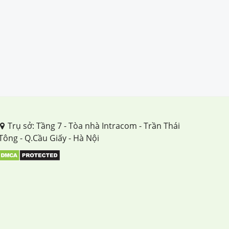
Trụ sở: Tầng 7 - Tòa nhà Intracom - Trần Thái
Tông - Q.Cầu Giấy - Hà Nội