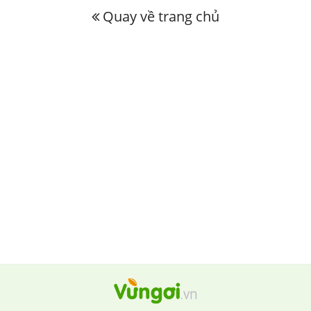
Quay về trang chủ