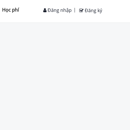
Học phí
Đăng nhập
Đăng ký