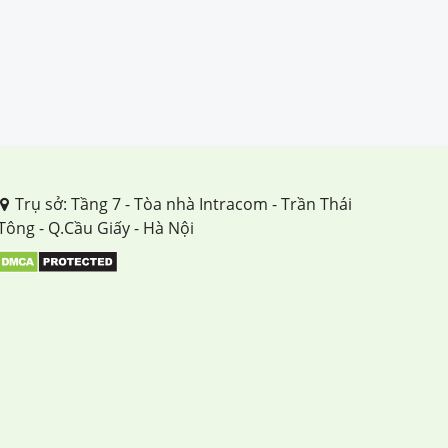
Trụ sở: Tầng 7 - Tòa nhà Intracom - Trần Thái
Tông - Q.Cầu Giấy - Hà Nội