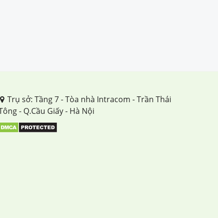
Trụ sở: Tầng 7 - Tòa nhà Intracom - Trần Thái
Tông - Q.Cầu Giấy - Hà Nội