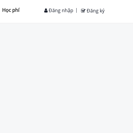
Học phí
Đăng nhập
Đăng ký