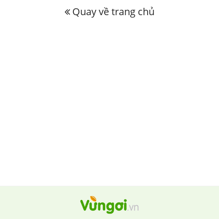
Quay về trang chủ