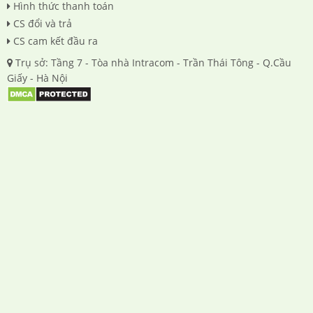
Hình thức thanh toán
CS đổi và trả
CS cam kết đầu ra
Trụ sở: Tầng 7 - Tòa nhà Intracom - Trần Thái Tông - Q.Cầu
Giấy - Hà Nội