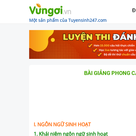
Đ
Một sản phẩm của Tuyensinh247.com
BÀI GIẢNG PHONG 
I. NGÔN NGỮ SINH HOẠT
1. Khái niệm ngôn ngữ sinh hoạt