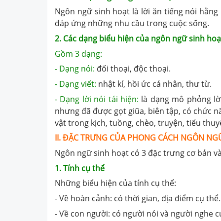
Ngôn ngữ sinh hoạt là lời ăn tiếng nói hằng n
đáp ứng những nhu cầu trong cuộc sống.
2. Các dạng biểu hiện của ngôn ngữ sinh hoạ
Gồm 3 dạng:
- Dạng nói:
đối thoại, độc thoại.
- Dạng viết:
nhật kí, hồi ức cá nhân, thư từ.
- Dạng lời nói tái hiện:
là dạng mô phỏng lời
nhưng đã được gọt giũa, biên tập, có chức nă
vật trong kịch, tuồng, chèo, truyện, tiểu thuyế
II. ĐẶC TRƯNG CỦA PHONG CÁCH NGÔN NG
Ngôn ngữ sinh hoạt có 3 đặc trưng cơ bản và t
1. Tính cụ thể
Những biểu hiện của tính cụ thể:
- Về hoàn cảnh: có thời gian, địa điểm cụ thể.
- Về con người: có người nói và người nghe c