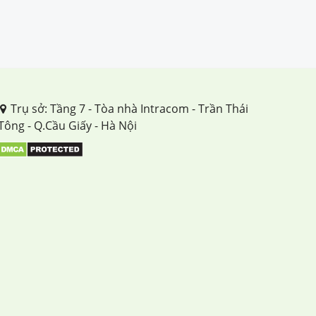
TUẦN 27
TUẦN 28
TUẦN 29
Trụ sở: Tầng 7 - Tòa nhà Intracom - Trần Thái
TUẦN 30
Tông - Q.Cầu Giấy - Hà Nội
TUẦN 31
TUẦN 32
TUẦN 33
TUẦN 34
TUẦN 35