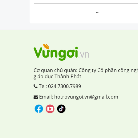
...
Cơ quan chủ quản: Công ty Cổ phần công ng
giáo dục Thành Phát
Tel:
024.7300.7989
Email: hotrovungoi.vn@gmail.com