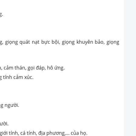
g.
, giọng quát nạt bực bội, giọng khuyên bảo, giọng
, cảm thán, gọi đáp, hô ứng.
g tính cảm xúc.
g người.
ười.
iới tính, cá tính, địa phương,... của họ.