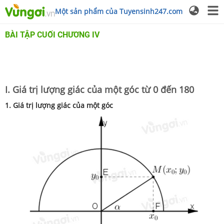
Một sản phẩm của Tuyensinh247.com
BÀI TẬP CUỐI CHƯƠNG IV
I. Giá trị lượng giác của một góc từ 0 đến 180
1. Giá trị lượng giác của một góc