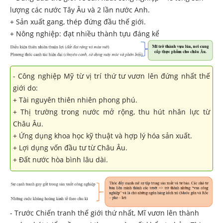
lượng các nước Tây Âu và 2 lần nước Anh.
+ Sản xuất gang, thép đứng đầu thế giới.
+ Nông nghiệp: đạt nhiều thành tựu đáng kể
- Công nghiệp Mỹ từ vị trí thứ tư vươn lên đứng nhất thế
giới do:
+ Tài nguyên thiên nhiên phong phú.
+ Thị trường trong nước mở rộng, thu hút nhân lực từ
Châu Âu.
+ Ứng dụng khoa học kỹ thuật và hợp lý hóa sản xuất.
+ Lợi dụng vốn đầu tư từ Châu Âu.
+ Đất nước hòa bình lâu dài.
- Trước Chiến tranh thế giới thứ nhất, Mĩ vươn lên thành