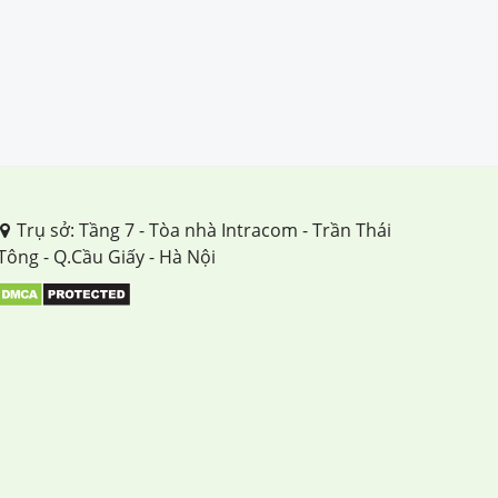
Trụ sở: Tầng 7 - Tòa nhà Intracom - Trần Thái
Tông - Q.Cầu Giấy - Hà Nội