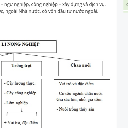
 – ngư nghiệp, công nghiệp – xây dựng và dịch vụ.
ớc, ngoài Nhà nước, có vốn đầu tư nước ngoài.