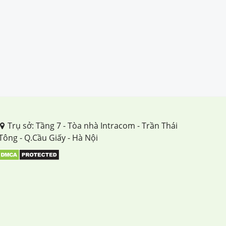
Trụ sở: Tầng 7 - Tòa nhà Intracom - Trần Thái
Tông - Q.Cầu Giấy - Hà Nội