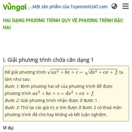
Một sản phẩm của Tuyensinh247.com
HAI DẠNG PHƯƠNG TRÌNH QUY VỀ PHƯƠNG TRÌNH BẬC
HAI
I. Giải phương trình chứa căn dạng 1
a
x
2
+
b
x
+
c
=
d
x
2
+
e
x
+
f
√
2
2
Để giải phương trình
+
+
=
+
+
, ta
√
a
x
b
x
c
d
x
e
x
f
làm như sau:
Bước 1:
Bình phương hai vế của phương trình để được
a
x
2
+
b
x
+
c
=
d
x
2
+
e
x
+
f
2
2
phương trình
+
+
=
+
+
.
a
x
b
x
c
d
x
e
x
f
Bước 2:
Giải phương trình nhận được ở Bước 1 .
x
Bước 3:
Thử lại các giá trị
tìm được ở Bước 2 có thoả mãn
x
phương trình đã cho hay không và kết luận nghiệm.
Ví dụ:
2
x
2
−
6
x
−
7
=
x
2
−
5
x
−
1