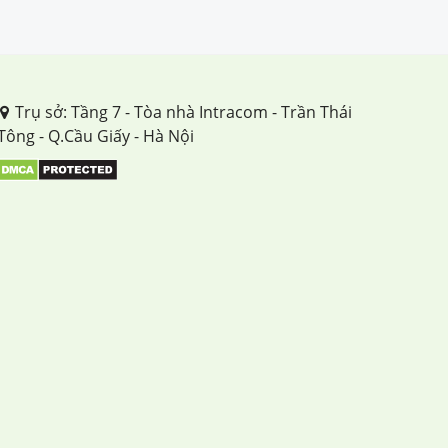
Trụ sở: Tầng 7 - Tòa nhà Intracom - Trần Thái
Tông - Q.Cầu Giấy - Hà Nội