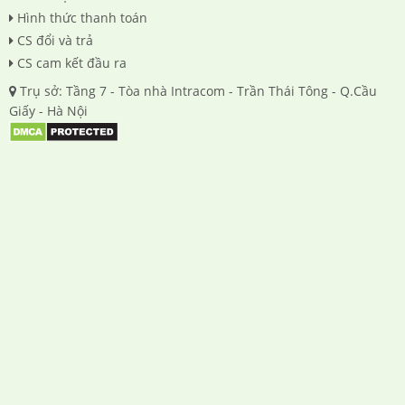
Hình thức thanh toán
CS đổi và trả
CS cam kết đầu ra
Trụ sở: Tầng 7 - Tòa nhà Intracom - Trần Thái Tông - Q.Cầu
Giấy - Hà Nội