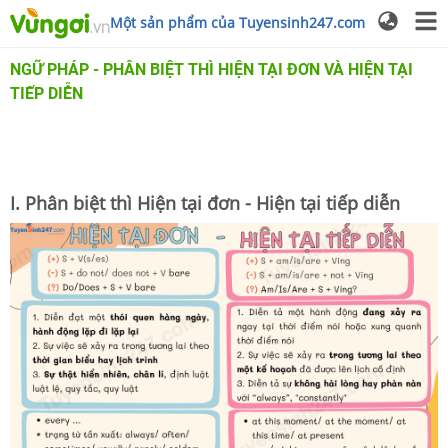
Một sản phẩm của Tuyensinh247.com
NGỮ PHÁP - PHÂN BIỆT THÌ HIỆN TẠI ĐƠN VÀ HIỆN TẠI
TIẾP DIỄN
I. Phân biệt thì Hiện tại đơn - Hiện tại tiếp diễn