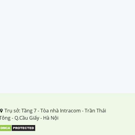
Trụ sở: Tầng 7 - Tòa nhà Intracom - Trần Thái
Tông - Q.Cầu Giấy - Hà Nội