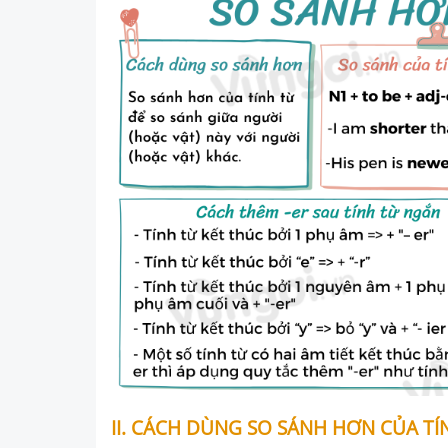
II. CÁCH DÙNG SO SÁNH HƠN CỦA TÍ