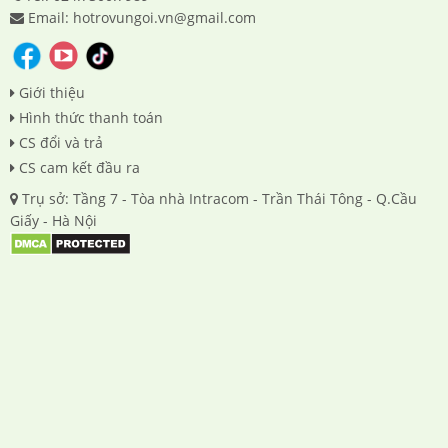
Email: hotrovungoi.vn@gmail.com
Giới thiệu
Hình thức thanh toán
CS đổi và trả
CS cam kết đầu ra
Trụ sở: Tầng 7 - Tòa nhà Intracom - Trần Thái Tông - Q.Cầu
Giấy - Hà Nội