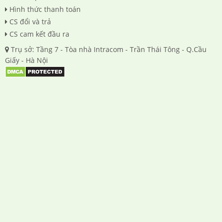
Hình thức thanh toán
CS đổi và trả
CS cam kết đầu ra
Trụ sở: Tầng 7 - Tòa nhà Intracom - Trần Thái Tông - Q.Cầu
Giấy - Hà Nội