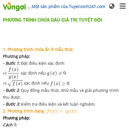
Một sản phẩm của Tuyensinh247.com
PHƯƠNG TRÌNH CHỨA DẤU GIÁ TRỊ TUYỆT ĐỐI
1. Phương trình chứa ẩn ở mẫu thức
Phương pháp:
- Bước 1:
Đặt điều kiện xác định:
f
(
x
)
g
(
x
)
(
)
g
(
x
)
≠
0
f
x
+)
xác định nếu
(
)
≠
0
.
g
x
(
)
g
x
f
(
x
)
f
(
x
)
≥
0
+)
(
)
xác định nếu
(
)
≥
0
.
√
f
x
f
x
- Bước 2:
Quy đồng mẫu thức, khử mẫu và giải phương trình
thu được.
- Bước 3:
Kiểm tra điều kiện và kết luận nghiệm.
|
f
(
x
)
|
=
|
g
(
x
)
|
2. Phương trình dạng
|
(
)
|
=
|
(
)
|
f
x
g
x
Phương pháp:
Cách 1:
|
f
(
x
)
|
=
|
g
(
x
)
|
⇔
[
f
(
x
)
=
g
(
x
)
f
(
x
)
=
−
g
(
x
)