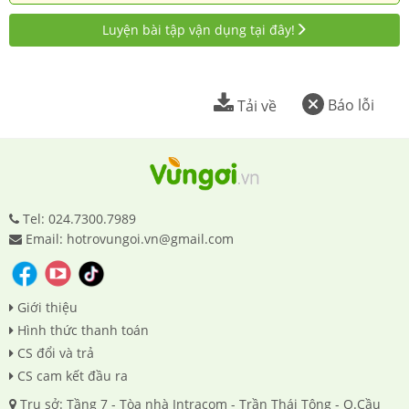
Luyện bài tập vận dụng tại đây!
Báo lỗi
Tải về
Tel: 024.7300.7989
Email: hotrovungoi.vn@gmail.com
Giới thiệu
Hình thức thanh toán
CS đổi và trả
CS cam kết đầu ra
Trụ sở: Tầng 7 - Tòa nhà Intracom - Trần Thái Tông - Q.Cầu