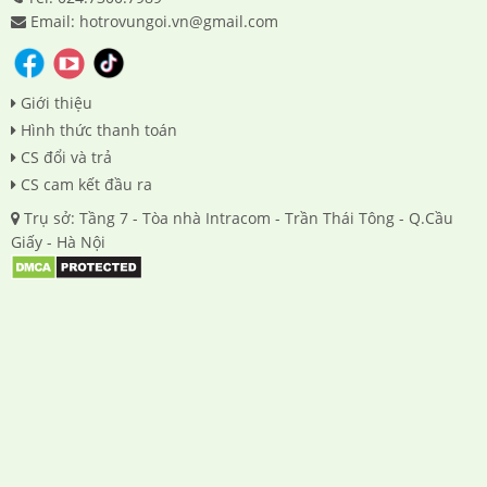
Email: hotrovungoi.vn@gmail.com
Giới thiệu
Hình thức thanh toán
CS đổi và trả
CS cam kết đầu ra
Trụ sở: Tầng 7 - Tòa nhà Intracom - Trần Thái Tông - Q.Cầu
Giấy - Hà Nội