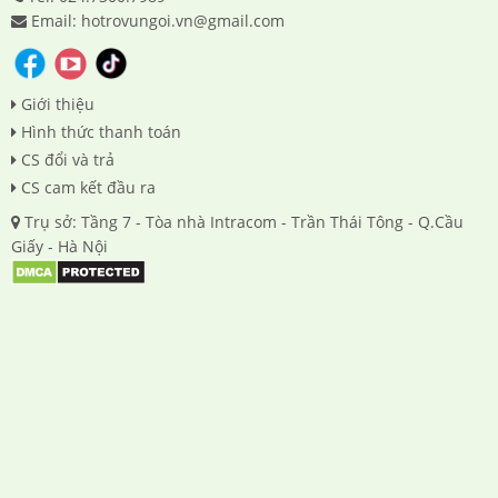
Email: hotrovungoi.vn@gmail.com
Giới thiệu
Hình thức thanh toán
CS đổi và trả
CS cam kết đầu ra
Trụ sở: Tầng 7 - Tòa nhà Intracom - Trần Thái Tông - Q.Cầu
Giấy - Hà Nội