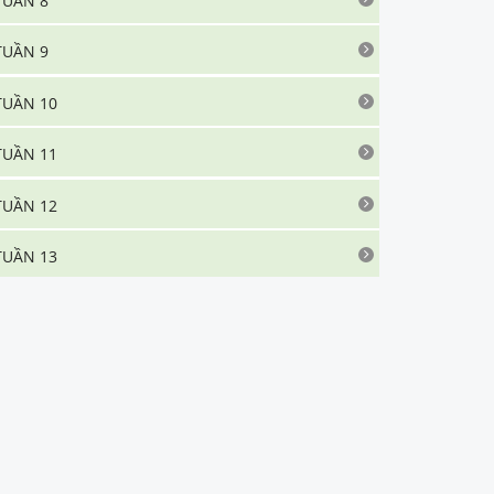
TUẦN 8
TUẦN 9
TUẦN 10
TUẦN 11
TUẦN 12
TUẦN 13
TUẦN 14
TUẦN 15
TUẦN 16
TUẦN 17