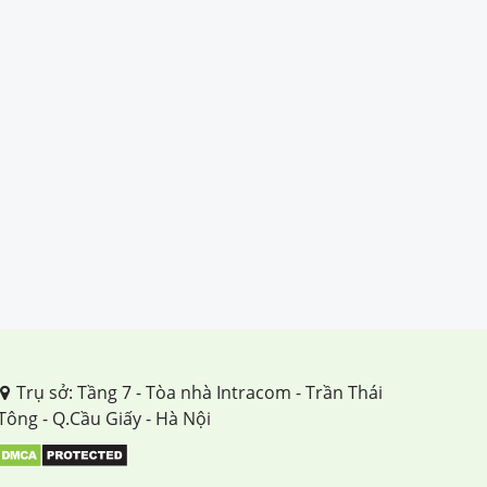
Trụ sở: Tầng 7 - Tòa nhà Intracom - Trần Thái
Tông - Q.Cầu Giấy - Hà Nội