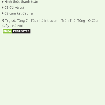
Hình thức thanh toán
CS đổi và trả
CS cam kết đầu ra
Trụ sở: Tầng 7 - Tòa nhà Intracom - Trần Thái Tông - Q.Cầu
Giấy - Hà Nội