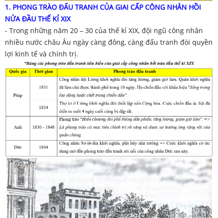
1.
PHONG TRÀO ĐẤU TRANH CỦA GIAI CẤP CÔNG NHÂN HỒI
NỬA ĐẦU THẾ KỈ XIX
- Trong những năm 20 – 30 của thế kỉ XIX, đội ngũ công nhân
nhiều nước châu Âu ngày càng đông, càng đấu tranh đòi quyền
lợi kinh tế và chính trị.