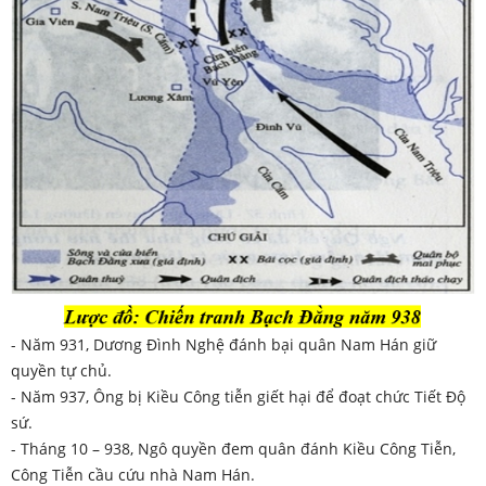
- Năm 931, Dương Đình Nghệ đánh bại quân Nam Hán giữ
quyền tự chủ.
- Năm 937, Ông bị Kiều Công tiễn giết hại để đoạt chức Tiết Độ
sứ.
- Tháng 10 – 938, Ngô quyền đem quân đánh Kiều Công Tiễn,
Công Tiễn cầu cứu nhà Nam Hán.