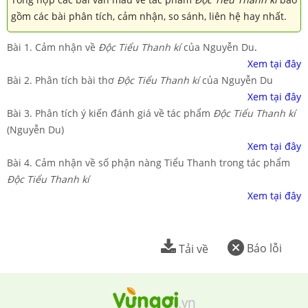
gồm các bài phân tích, cảm nhận, so sánh, liên hệ hay nhất.
Bài 1. Cảm nhận về
Độc Tiểu Thanh kí
của Nguyễn Du
.
Xem tại đây
Bài 2. Phân tích bài thơ
Độc Tiểu Thanh kí
của Nguyễn Du
Xem tại đây
Bài 3. Phân tích ý kiến đánh giá về tác phẩm
Độc Tiểu Thanh kí
(Nguyễn Du)
Xem tại đây
Bài 4. Cảm nhận về số phận nàng Tiểu Thanh trong tác phẩm
Độc Tiểu Thanh kí
Xem tại đây
Báo lỗi
Tải về