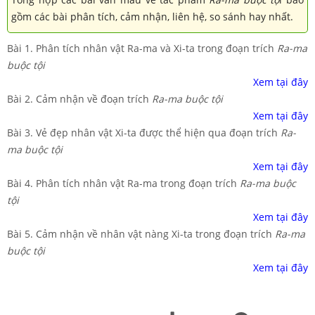
gồm các bài phân tích, cảm nhận, liên hệ, so sánh hay nhất.
Bài 1. Phân tích nhân vật Ra-ma và Xi-ta trong đoạn trích
Ra-ma
buộc tội
Xem tại đây
Bài 2. Cảm nhận về đoạn trích
Ra-ma buộc tội
Xem tại đây
Bài 3. Vẻ đẹp nhân vật Xi-ta được thể hiện qua đoạn trích
Ra-
ma buộc tội
Xem tại đây
Bài 4. Phân tích nhân vật Ra-ma trong đoạn trích
Ra-ma buộc
tội
Xem tại đây
Bài 5. Cảm nhận về nhân vật nàng Xi-ta trong đoạn trích
Ra-ma
buộc tội
Xem tại đây