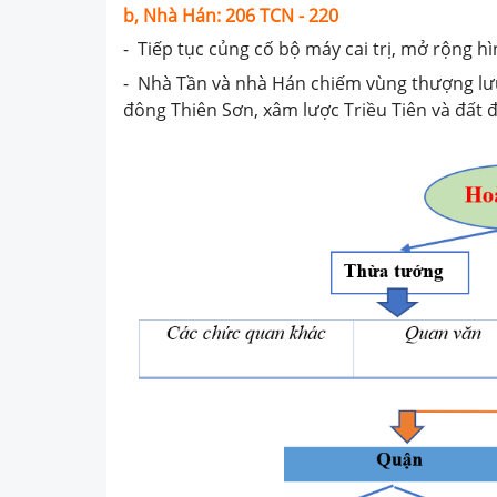
b,
Nhà Hán: 206 TCN - 220
- Tiếp tục củng cố bộ máy cai trị, mở rộng hì
- Nhà Tần và nhà Hán chiếm vùng thượng lư
đông Thiên Sơn, xâm lược Triều Tiên và đất đ