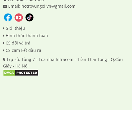
Email: hotrovungoi.vn@gmail.com
Giới thiệu
Hình thức thanh toán
CS đổi và trả
CS cam kết đầu ra
Trụ sở: Tầng 7 - Tòa nhà Intracom - Trần Thái Tông - Q.Cầu
Giấy - Hà Nội