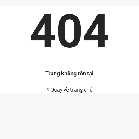
404
Trang không tồn tại
Quay về trang chủ