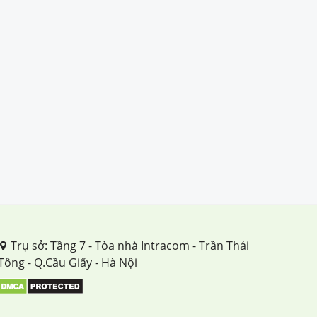
Trụ sở: Tầng 7 - Tòa nhà Intracom - Trần Thái
Tông - Q.Cầu Giấy - Hà Nội