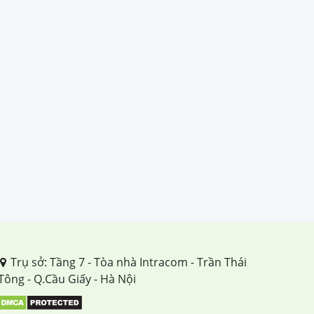
Trụ sở: Tầng 7 - Tòa nhà Intracom - Trần Thái
Tông - Q.Cầu Giấy - Hà Nội